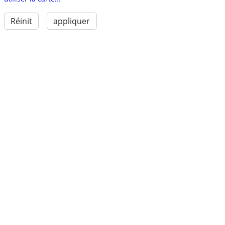
Réinit
appliquer