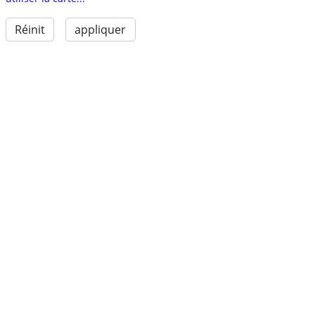
Réinit
appliquer