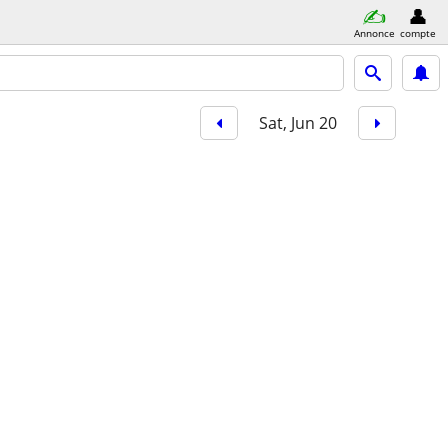
Annonce
compte
Sat, Jun 20