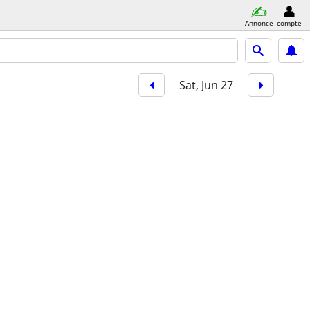
Annonce
compte
Sat, Jun 27